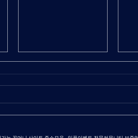
※ 노리터 (먹튀사이트) nori-
※ 
bet.com ※ 입플사이트
arg
가능 꽁머니 사이트 주소모음 , 입플이벤트 전문커뮤니티 보증업