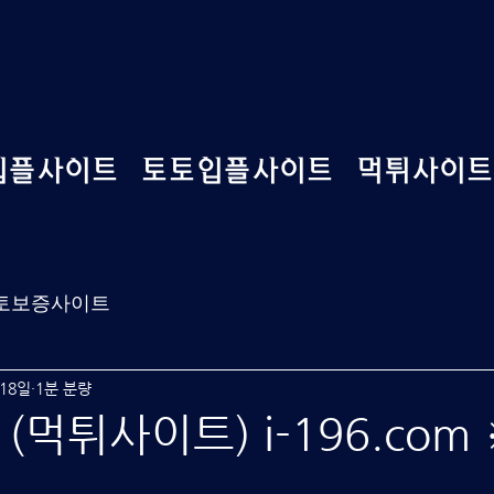
입플사이트
토토입플사이트
먹튀사이트
토보증사이트
 18일
1분 분량
(먹튀사이트) i-196.com