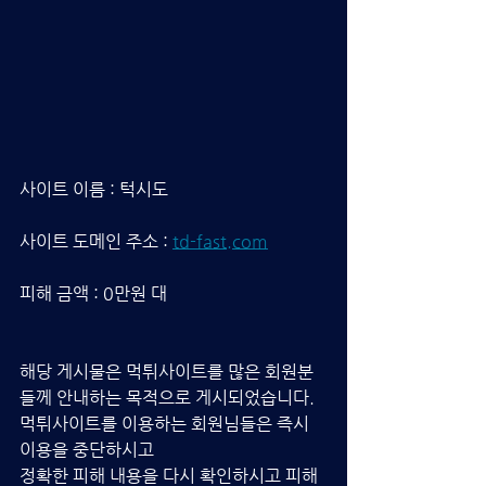
사이트 이름 : ​턱시도
사이트 도메인 주소 : 
td-fast.com
피해 금액 : 0만원 대
해당 게시물은 먹튀사이트를 많은 회원분
들께 안내하는 목적으로 게시되었습니다.
먹튀사이트를 이용하는 회원님들은 즉시 
이용을 중단하시고 
정확한 피해 내용을 다시 확인하시고 피해