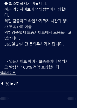
를 최소화하시기 바랍니다. 
최근 먹튀사이트에 먹튀방법이 다양합니
다. 
직접 검증하고 확인하기까지 시간과 정보
가 부족하며 이를 
먹튀검증업체 보증사이트에서 도움드리고 
있습니다.
365일 24시간 문의주시기 바랍니다.
→ 입플사이트 메이저보증놀이터 먹튀사
고 발생시 100% 전액 보상합니다
먹튀사이트