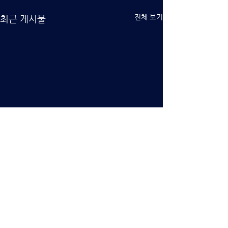
전체 보기
최근 게시물
댓글