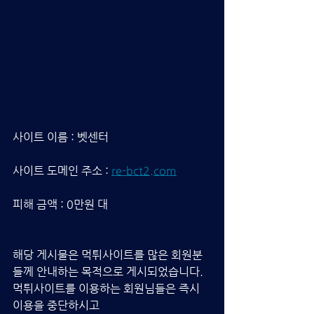
사이트 이름 : ​벳센터
사이트 도메인 주소 : 
re-bct2.com
피해 금액 : 0만원 대
해당 게시물은 먹튀사이트를 많은 회원분
들께 안내하는 목적으로 게시되었습니다.
먹튀사이트를 이용하는 회원님들은 즉시 
이용을 중단하시고 