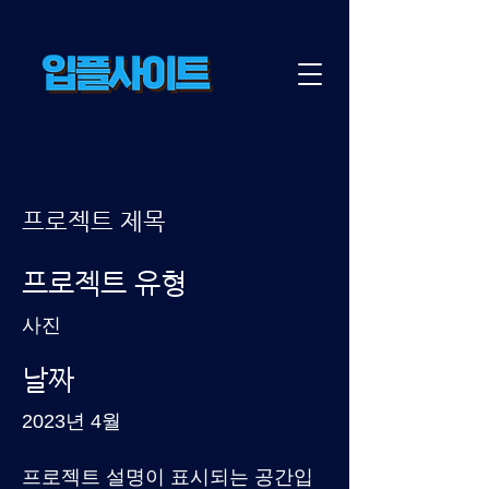
프로젝트 제목
프로젝트 유형
사진
날짜
2023년 4월
프로젝트 설명이 표시되는 공간입